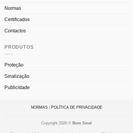
Normas
Certificados
Contactos
PRODUTOS
Proteção
Sinalização
Publicidade
NORMAS
|
POLÍTICA DE PRIVACIDADE
Copyright 2026 ©
Bom Sinal