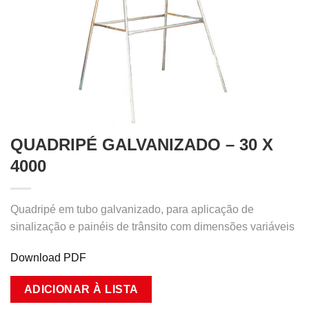
QUADRIPÉ GALVANIZADO – 30 X
4000
Quadripé em tubo galvanizado, para aplicação de
sinalização e painéis de trânsito com dimensões variáveis
Download PDF
ADICIONAR À LISTA