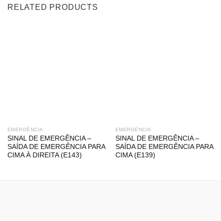
RELATED PRODUCTS
EMERGÊNCIA
EMERGÊNCIA
SINAL DE EMERGÊNCIA –
SINAL DE EMERGÊNCIA –
SAÍDA DE EMERGÊNCIA PARA
SAÍDA DE EMERGÊNCIA PARA
CIMA À DIREITA (E143)
CIMA (E139)