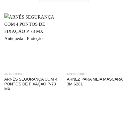
ANTIQUEDA
ACESSÓRIOS
ARNÊS SEGURANÇA COM 4
ARNEZ PARA MEIA MÁSCARA
PONTOS DE FIXAÇÃO P-73
3M 6281
MX