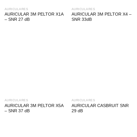
AURICULARES
AURICULARES
AURICULAR 3M PELTOR X1A
AURICULAR 3M PELTOR X4 –
– SNR 27 dB
SNR 33dB
AURICULARES
AURICULARES
AURICULAR 3M PELTOR X5A
AURICULAR CASBRUIT SNR
– SNR 37 dB
29 dB