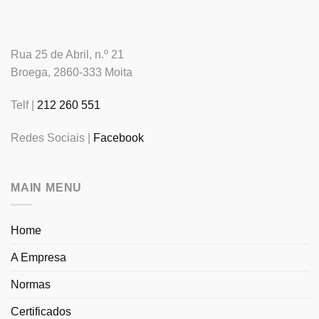
Rua 25 de Abril, n.º 21
Broega, 2860-333 Moita
Telf |
212 260 551
Redes Sociais |
Facebook
MAIN MENU
Home
A Empresa
Normas
Certificados