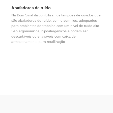
Abafadores de ruído
Na Bom Sinal disponibilizamos tampões de ouvidos que
são abafadores de ruído, com e sem fios, adequados
para ambientes de trabalho com um nível de ruído alto.
São ergonómicos, hipoalergénicos e podem ser
descartáveis ou e laváveis com caixa de
armazenamento para reutilização.