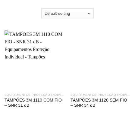
EQUIPAMENTOS PROTEÇÃO INDIVIDUAL
EQUIPAMENTOS PROTEÇÃO INDIVIDUAL
TAMPÕES 3M 1110 COM FIO
TAMPÕES 3M 1120 SEM FIO
– SNR 31 dB
– SNR 34 dB