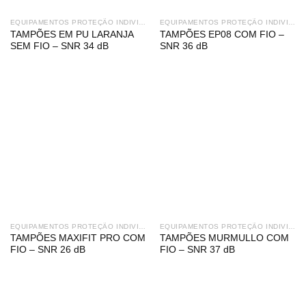
EQUIPAMENTOS PROTEÇÃO INDIVIDUAL
EQUIPAMENTOS PROTEÇÃO INDIVIDUAL
TAMPÕES EM PU LARANJA
TAMPÕES EP08 COM FIO –
SEM FIO – SNR 34 dB
SNR 36 dB
EQUIPAMENTOS PROTEÇÃO INDIVIDUAL
EQUIPAMENTOS PROTEÇÃO INDIVIDUAL
TAMPÕES MAXIFIT PRO COM
TAMPÕES MURMULLO COM
FIO – SNR 26 dB
FIO – SNR 37 dB