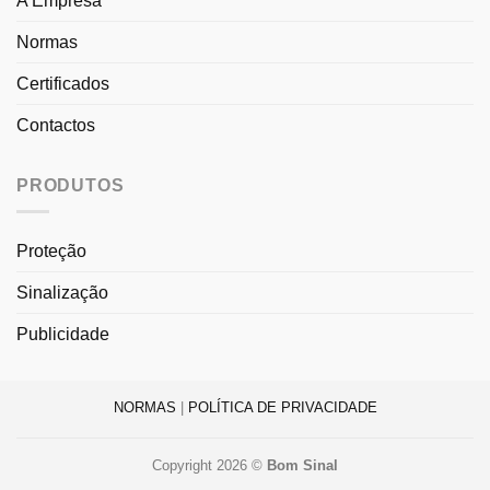
A Empresa
Normas
Certificados
Contactos
PRODUTOS
Proteção
Sinalização
Publicidade
NORMAS
|
POLÍTICA DE PRIVACIDADE
Copyright 2026 ©
Bom Sinal