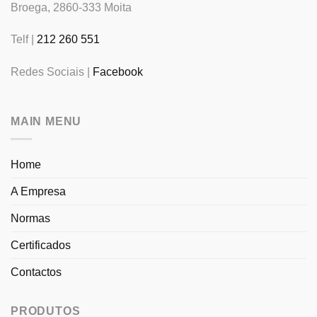
Broega, 2860-333 Moita
Telf |
212 260 551
Redes Sociais |
Facebook
MAIN MENU
Home
A Empresa
Normas
Certificados
Contactos
PRODUTOS