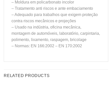
– Moldura em policarbonato incolor
– Tratamento anti riscos e ante embaciamento
– Adequado para trabalhos que exigem proteção
contra riscos mecânicos e projeções
– Usado na indústria, oficina mecânica,
montagem de automóveis, laboratório, carpintaria,
polimento, lixamento, raspagem, bricolage
– Normas: EN 166:2002 – EN 170:2002
RELATED PRODUCTS