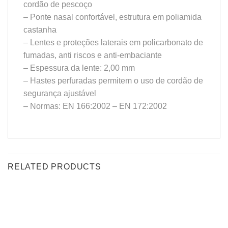
cordão de pescoço
– Ponte nasal confortável, estrutura em poliamida
castanha
– Lentes e proteções laterais em policarbonato de
fumadas, anti riscos e anti-embaciante
– Espessura da lente: 2,00 mm
– Hastes perfuradas permitem o uso de cordão de
segurança ajustável
– Normas: EN 166:2002 – EN 172:2002
RELATED PRODUCTS