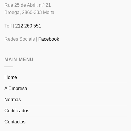
Rua 25 de Abril, n.º 21
Broega, 2860-333 Moita
Telf |
212 260 551
Redes Sociais |
Facebook
MAIN MENU
Home
A Empresa
Normas
Certificados
Contactos