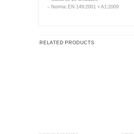
– Norma: EN 149:2001 + A1:2009
RELATED PRODUCTS