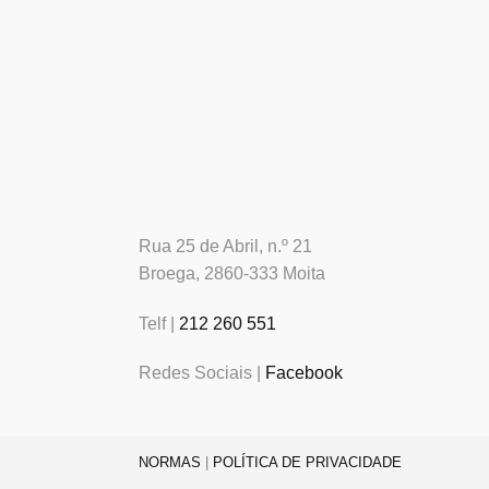
Rua 25 de Abril, n.º 21
Broega, 2860-333 Moita
Telf |
212 260 551
Redes Sociais |
Facebook
NORMAS
|
POLÍTICA DE PRIVACIDADE