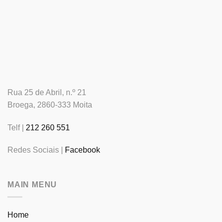
Rua 25 de Abril, n.º 21
Broega, 2860-333 Moita
Telf |
212 260 551
Redes Sociais |
Facebook
MAIN MENU
Home