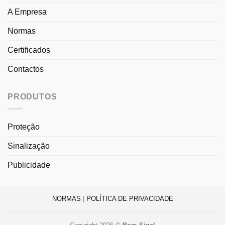
A Empresa
Normas
Certificados
Contactos
PRODUTOS
Proteção
Sinalização
Publicidade
NORMAS
|
POLÍTICA DE PRIVACIDADE