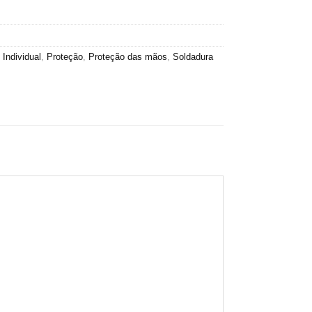
Individual
,
Proteção
,
Proteção das mãos
,
Soldadura