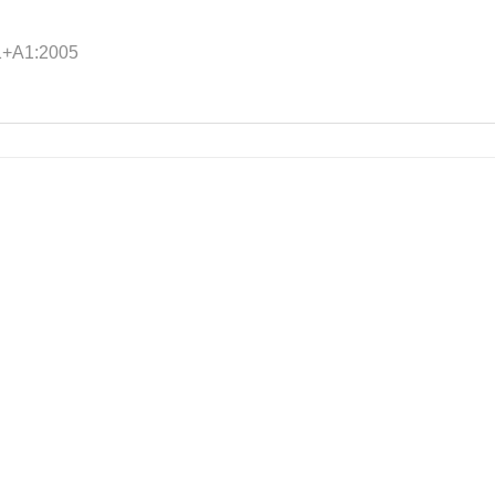
1+A1:2005