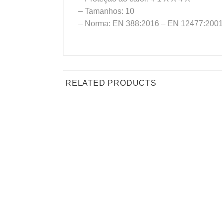
– Tamanhos: 10
– Norma: EN 388:2016 – EN 12477:200
RELATED PRODUCTS