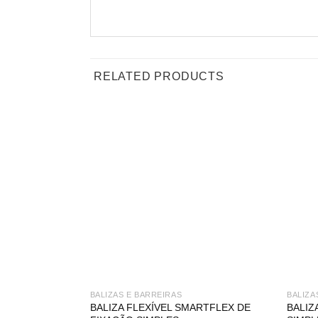
RELATED PRODUCTS
BALIZAS E BARREIRAS
BALIZA
BALIZA FLEXÍVEL SMARTFLEX DE
BALIZ