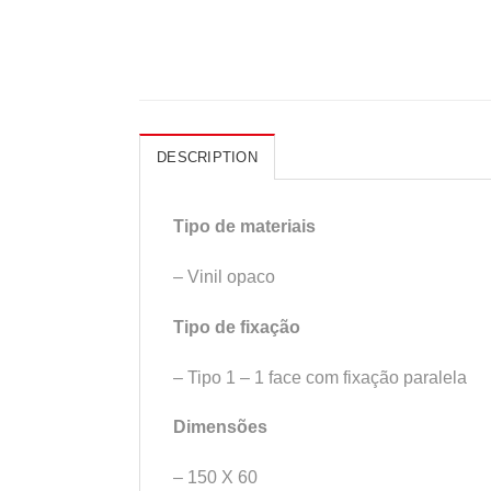
DESCRIPTION
Tipo de materiais
– Vinil opaco
Tipo de fixação
– Tipo 1 – 1 face com fixação paralela
Dimensões
– 150 X 60