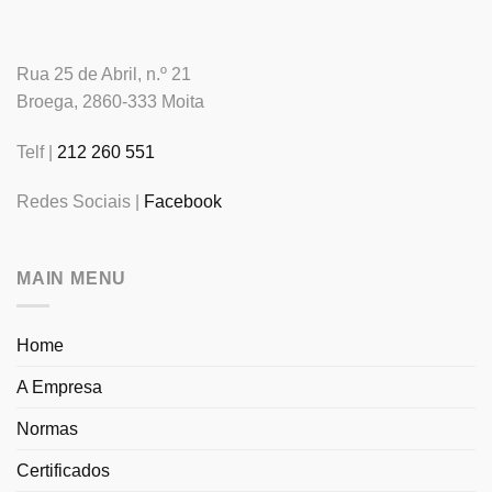
Rua 25 de Abril, n.º 21
Broega, 2860-333 Moita
Telf |
212 260 551
Redes Sociais |
Facebook
MAIN MENU
Home
A Empresa
Normas
Certificados