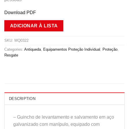
Download PDF
ADICIONAR À LISTA
SKU:
MQ0322
Categories:
Antiqueda
,
Equipamentos Proteção Individual
,
Proteção
,
Resgate
DESCRIPTION
– Guincho de levantamento e salvamento em aço
galvanizado com manípulo, equipado com