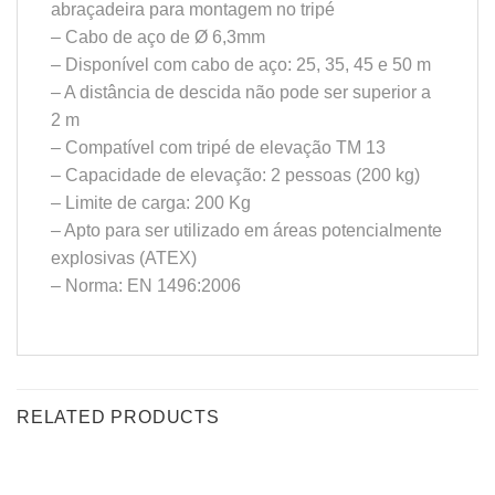
abraçadeira para montagem no tripé
– Cabo de aço de Ø 6,3mm
– Disponível com cabo de aço: 25, 35, 45 e 50 m
– A distância de descida não pode ser superior a
2 m
– Compatível com tripé de elevação TM 13
– Capacidade de elevação: 2 pessoas (200 kg)
– Limite de carga: 200 Kg
– Apto para ser utilizado em áreas potencialmente
explosivas (ATEX)
– Norma: EN 1496:2006
RELATED PRODUCTS