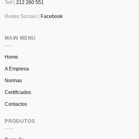
Telf |
212 260 551
Redes Sociais |
Facebook
MAIN MENU
Home
A Empresa
Normas
Certificados
Contactos
PRODUTOS