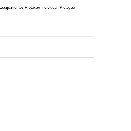
Equipamentos Proteção Individual
,
Proteção