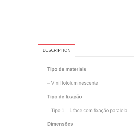
DESCRIPTION
Tipo de materiais
– Vinil fotoluminescente
Tipo de fixação
– Tipo 1 – 1 face com fixação paralela
Dimensões