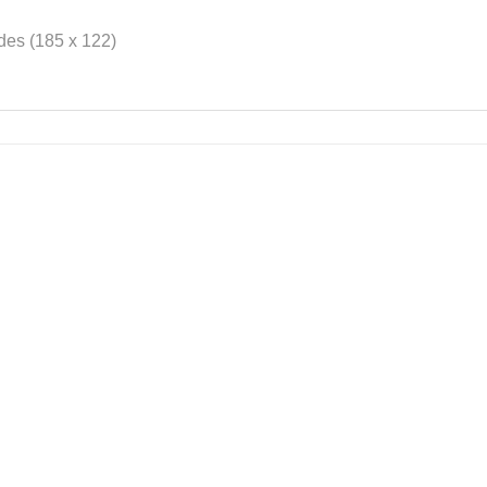
des (185 x 122)