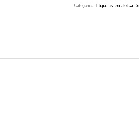
Categories:
Etiquetas
,
Sinalética
,
S