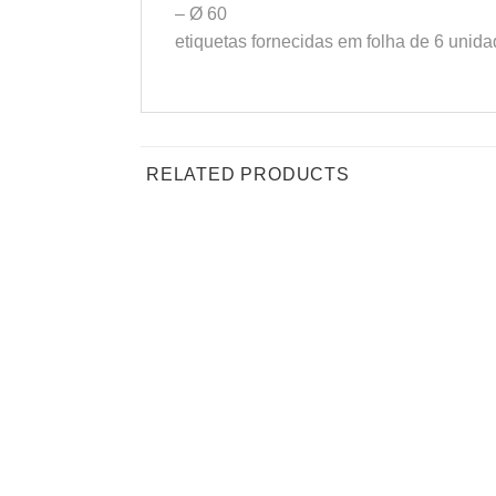
– Ø 60
etiquetas fornecidas em folha de 6 unida
RELATED PRODUCTS