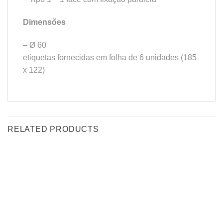
Dimensões
– Ø 60
etiquetas fornecidas em folha de 6 unidades (185
x 122)
RELATED PRODUCTS