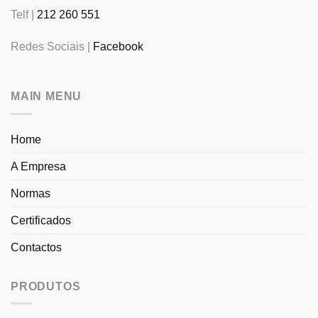
Telf |
212 260 551
Redes Sociais |
Facebook
MAIN MENU
Home
A Empresa
Normas
Certificados
Contactos
PRODUTOS