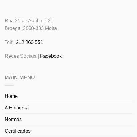
Rua 25 de Abril, n.º 21
Broega, 2860-333 Moita
Telf |
212 260 551
Redes Sociais |
Facebook
MAIN MENU
Home
A Empresa
Normas
Certificados