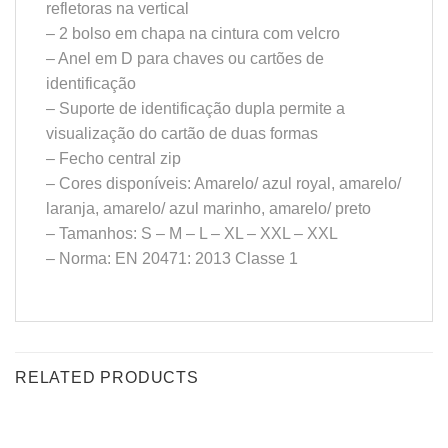
refletoras na vertical
– 2 bolso em chapa na cintura com velcro
– Anel em D para chaves ou cartões de
identificação
– Suporte de identificação dupla permite a
visualização do cartão de duas formas
– Fecho central zip
– Cores disponíveis: Amarelo/ azul royal, amarelo/
laranja, amarelo/ azul marinho, amarelo/ preto
– Tamanhos: S – M – L – XL – XXL – XXL
– Norma: EN 20471: 2013 Classe 1
RELATED PRODUCTS