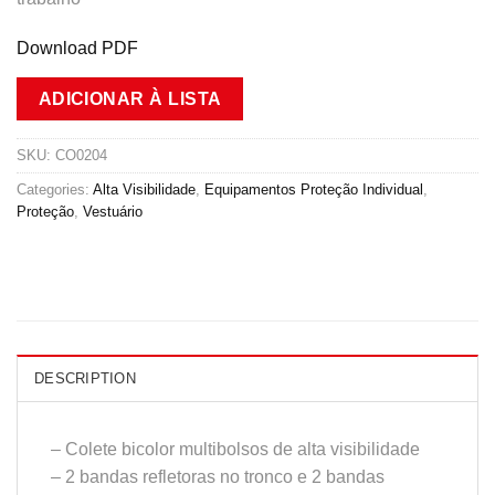
Download PDF
ADICIONAR À LISTA
SKU:
CO0204
Categories:
Alta Visibilidade
,
Equipamentos Proteção Individual
,
Proteção
,
Vestuário
DESCRIPTION
– Colete bicolor multibolsos de alta visibilidade
– 2 bandas refletoras no tronco e 2 bandas