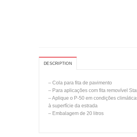
DESCRIPTION
– Cola para fita de pavimento
– Para aplicações com fita removível St
– Aplique o P-50 em condições climática
à superfície da estrada
– Embalagem de 20 litros