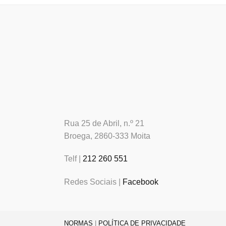
Rua 25 de Abril, n.º 21
Broega, 2860-333 Moita
Telf |
212 260 551
Redes Sociais |
Facebook
NORMAS
|
POLÍTICA DE PRIVACIDADE