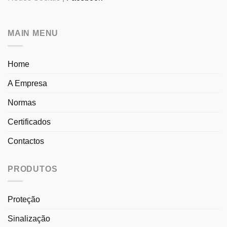
MAIN MENU
Home
A Empresa
Normas
Certificados
Contactos
PRODUTOS
Proteção
Sinalização