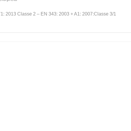
: 2013 Classe 2 – EN 343: 2003 + A1: 2007:Classe 3/1