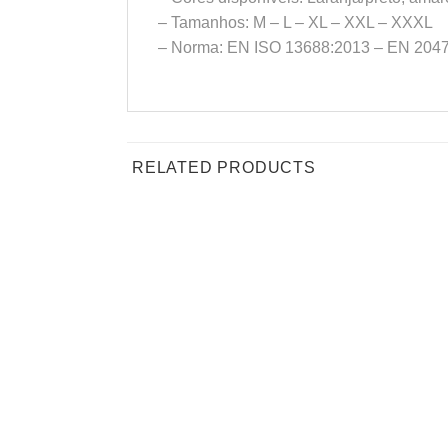
– Tamanhos: M – L – XL – XXL – XXXL
– Norma: EN ISO 13688:2013 – EN 20471
RELATED PRODUCTS