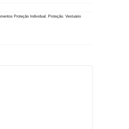
mentos Proteção Individual
,
Proteção
,
Vestuário