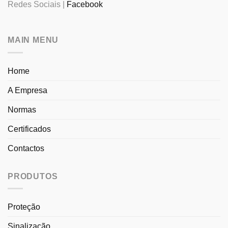
Redes Sociais |
Facebook
MAIN MENU
Home
A Empresa
Normas
Certificados
Contactos
PRODUTOS
Proteção
Sinalização