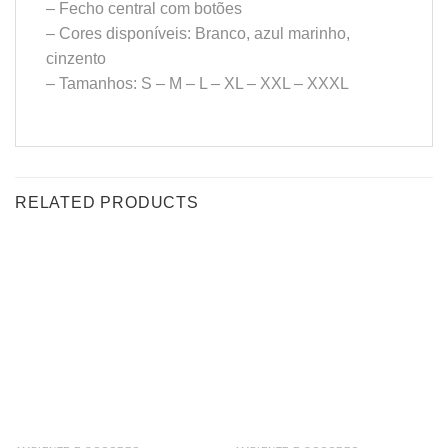
– Fecho central com botões
– Cores disponíveis: Branco, azul marinho,
cinzento
– Tamanhos: S – M – L – XL – XXL – XXXL
RELATED PRODUCTS