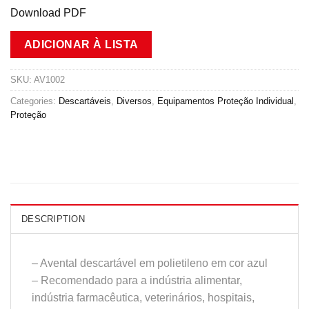
Download PDF
ADICIONAR À LISTA
SKU:
AV1002
Categories:
Descartáveis
,
Diversos
,
Equipamentos Proteção Individual
,
Proteção
DESCRIPTION
– Avental descartável em polietileno em cor azul
– Recomendado para a indústria alimentar,
indústria farmacêutica, veterinários, hospitais,