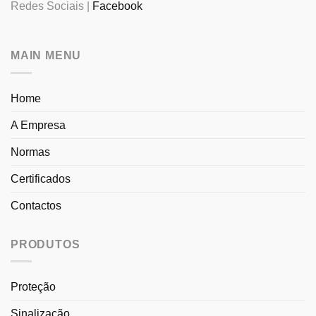
Redes Sociais |
Facebook
MAIN MENU
Home
A Empresa
Normas
Certificados
Contactos
PRODUTOS
Proteção
Sinalização