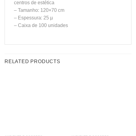
centros de estética
– Tamanho: 120×70 cm
– Espessura: 25 µ
– Caixa de 100 unidades
RELATED PRODUCTS