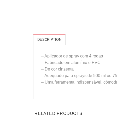
DESCRIPTION
– Aplicador de spray com 4 rodas
– Fabricado em alumínio e PVC
– De cor cinzenta
– Adequado para sprays de 500 ml ou 7
– Uma ferramenta indispensável, cómoda 
RELATED PRODUCTS