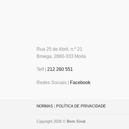
Rua 25 de Abril, n.º 21
Broega, 2860-333 Moita
Telf |
212 260 551
Redes Sociais |
Facebook
NORMAS
|
POLÍTICA DE PRIVACIDADE
Copyright 2026 ©
Bom Sinal